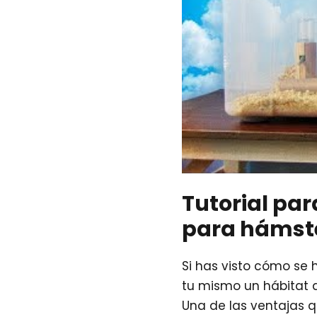
Tutorial pa
para hámst
Si has visto cómo se 
tu mismo un hábitat 
Una de las ventajas 