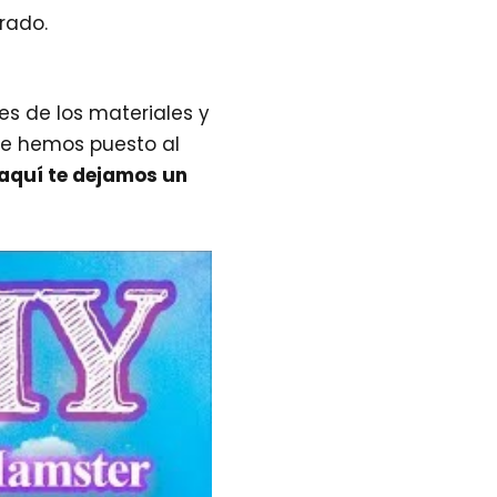
rado.
es de los materiales y
ue hemos puesto al
aquí te dejamos un