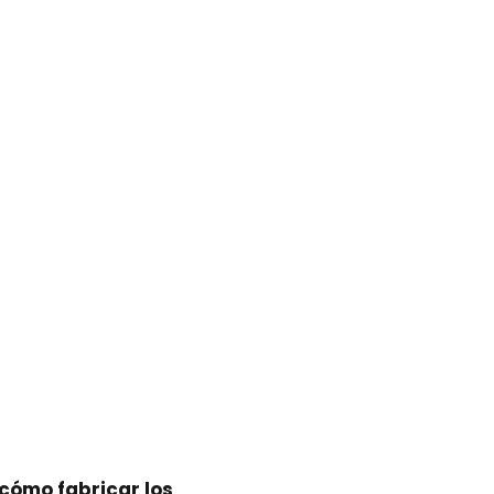
cómo fabricar los