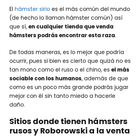
El
hámster sirio
es el más común del mundo
(de hecho lo llaman hámster común) así
que sí,
en cualquier tienda que venda
hámsters podrás encontrar esta raza
.
De todas maneras, es lo mejor que podría
ocurrir, pues si bien es cierto que quizá no es
tan mono como el ruso o el chino, es
el más
sociable con los humanos
, además de que
como es un poco más grande podrás jugar
mejor con él sin tanto miedo a hacerle
daño.
Sitios donde tienen hámsters
rusos y Roborowski a la venta