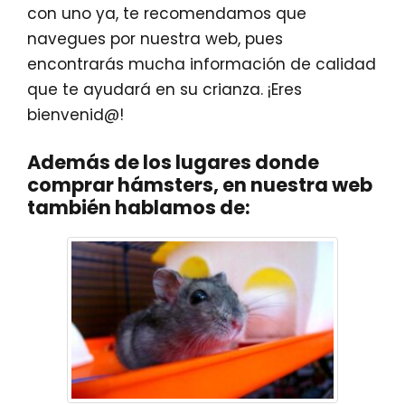
con uno ya, te recomendamos que
navegues por nuestra web, pues
encontrarás mucha información de calidad
que te ayudará en su crianza. ¡Eres
bienvenid@!
Además de los lugares donde
comprar hámsters, en nuestra web
también hablamos de: