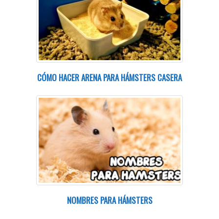
CÓMO HACER ARENA PARA HÁMSTERS CASERA
NOMBRES PARA HÁMSTERS