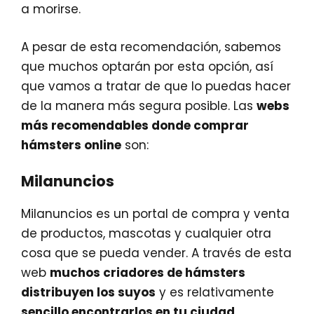
a morirse.
A pesar de esta recomendación, sabemos
que muchos optarán por esta opción, así
que vamos a tratar de que lo puedas hacer
de la manera más segura posible. Las
webs
más recomendables donde comprar
hámsters online
son:
Milanuncios
Milanuncios es un portal de compra y venta
de productos, mascotas y cualquier otra
cosa que se pueda vender. A través de esta
web
muchos criadores de hámsters
distribuyen los suyos
y es relativamente
sencillo encontrarlos en tu ciudad
.