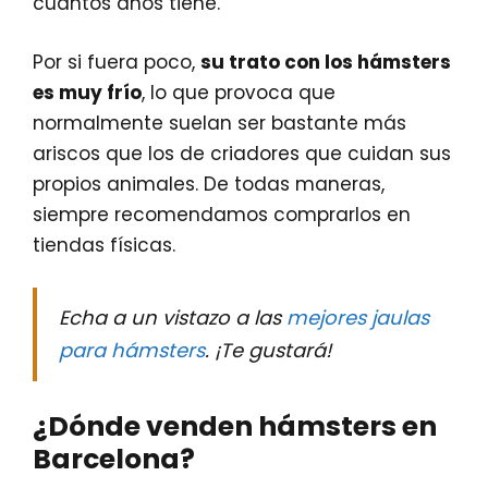
cuantos años tiene.
Por si fuera poco,
su trato con los hámsters
es muy frío
, lo que provoca que
normalmente suelan ser bastante más
ariscos que los de criadores que cuidan sus
propios animales. De todas maneras,
siempre recomendamos comprarlos en
tiendas físicas.
Echa a un vistazo a las
mejores jaulas
para hámsters
. ¡Te gustará!
¿Dónde venden hámsters en
Barcelona?