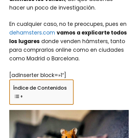
hacer un poco de investigación.
En cualquier caso, no te preocupes, pues en
dehamsters.com
vamos a explicarte todos
los lugares
donde venden hámsters, tanto
para comprarlos online como en ciudades
como Madrid o Barcelona.
[adinserter block=»1″]
Índice de Contenidos