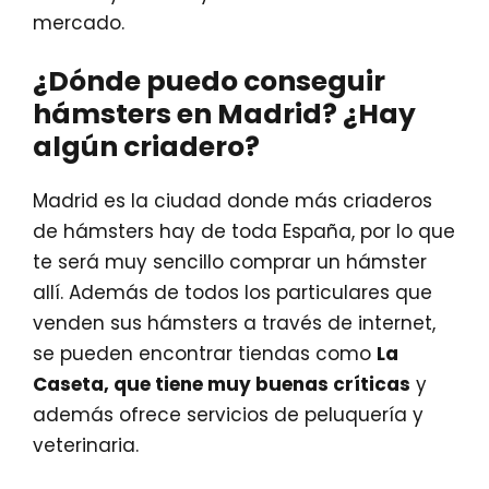
mercado.
¿Dónde puedo conseguir
hámsters en Madrid? ¿Hay
algún criadero?
Madrid es la ciudad donde más criaderos
de hámsters hay de toda España, por lo que
te será muy sencillo comprar un hámster
allí. Además de todos los particulares que
venden sus hámsters a través de internet,
se pueden encontrar tiendas como
La
Caseta, que tiene muy buenas críticas
y
además ofrece servicios de peluquería y
veterinaria.