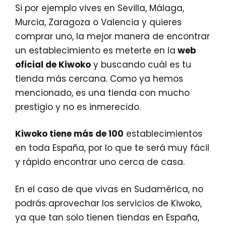
Si por ejemplo vives en Sevilla, Málaga,
Murcia, Zaragoza o Valencia y quieres
comprar uno, la mejor manera de encontrar
un establecimiento es meterte en la
web
oficial de Kiwoko
y buscando cuál es tu
tienda más cercana. Como ya hemos
mencionado, es una tienda con mucho
prestigio y no es inmerecido.
Kiwoko tiene más de 100
establecimientos
en toda España, por lo que te será muy fácil
y rápido encontrar uno cerca de casa.
En el caso de que vivas en Sudamérica, no
podrás aprovechar los servicios de Kiwoko,
ya que tan solo tienen tiendas en España,