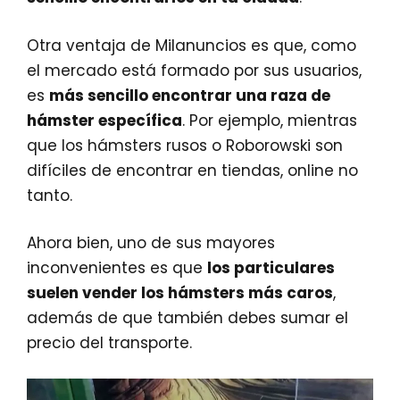
Otra ventaja de Milanuncios es que, como
el mercado está formado por sus usuarios,
es
más sencillo encontrar una raza de
hámster específica
. Por ejemplo, mientras
que los hámsters rusos o Roborowski son
difíciles de encontrar en tiendas, online no
tanto.
Ahora bien, uno de sus mayores
inconvenientes es que
los particulares
suelen vender los hámsters más caros
,
además de que también debes sumar el
precio del transporte.