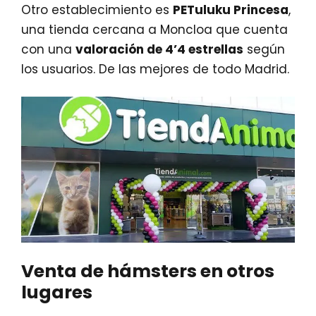
Otro establecimiento es
PETuluku Princesa
,
una tienda cercana a Moncloa que cuenta
con una
valoración de 4’4 estrellas
según
los usuarios. De las mejores de todo Madrid.
Venta de hámsters en otros
lugares