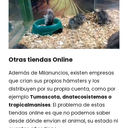
Otras tiendas Online
Además de Milanuncios, existen empresas
que crían sus propios hámsters y los
distribuyen por su propia cuenta, como por
ejemplo
Tumascota, dnatecosistemas o
tropicalmanises
. El problema de estas
tiendas online es que no podemos saber
desde dónde envían el animal, su estado ni