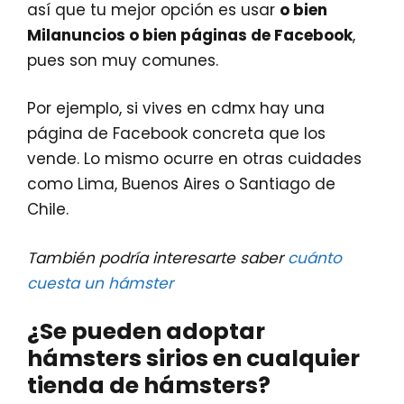
así que tu mejor opción es usar
o bien
Milanuncios o bien páginas de Facebook
,
pues son muy comunes.
Por ejemplo, si vives en cdmx hay una
página de Facebook concreta que los
vende. Lo mismo ocurre en otras cuidades
como Lima, Buenos Aires o Santiago de
Chile.
También podría interesarte saber
cuánto
cuesta un hámster
¿Se pueden adoptar
hámsters sirios en cualquier
tienda de hámsters?