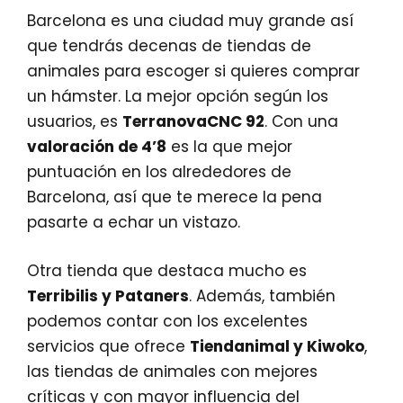
Barcelona es una ciudad muy grande así
que tendrás decenas de tiendas de
animales para escoger si quieres comprar
un hámster. La mejor opción según los
usuarios, es
TerranovaCNC 92
. Con una
valoración de 4’8
es la que mejor
puntuación en los alrededores de
Barcelona, así que te merece la pena
pasarte a echar un vistazo.
Otra tienda que destaca mucho es
Terribilis y Pataners
. Además, también
podemos contar con los excelentes
servicios que ofrece
Tiendanimal y Kiwoko
,
las tiendas de animales con mejores
críticas y con mayor influencia del