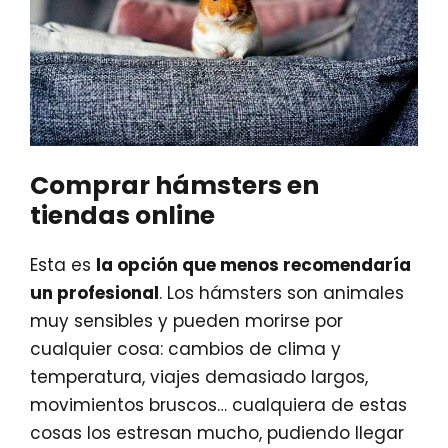
Comprar hámsters en
tiendas online
Esta es
la opción que menos recomendaría
un profesional
. Los hámsters son animales
muy sensibles y pueden morirse por
cualquier cosa: cambios de clima y
temperatura, viajes demasiado largos,
movimientos bruscos… cualquiera de estas
cosas los estresan mucho, pudiendo llegar