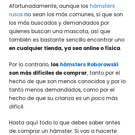
Afortunadamente, aunque los
hámsters
rusos
no sean los más comunes, sí que son
los más buscados y demandados por
quienes buscan una mascota, así que
también es bastante sencillo encontrar uno
en cualquier tienda, ya sea online o física
.
Por lo contrario,
los
hámsters Roborowski
son más difíciles de comprar
, tanto por el
hecho de que son menos conocidos y por lo
tanto menos demandados, como por el
hecho de que su crianza es un poco más
difícil.
Hasta aquí todo lo que debes saber antes
de comprar un hámster. Si vas a hacerte