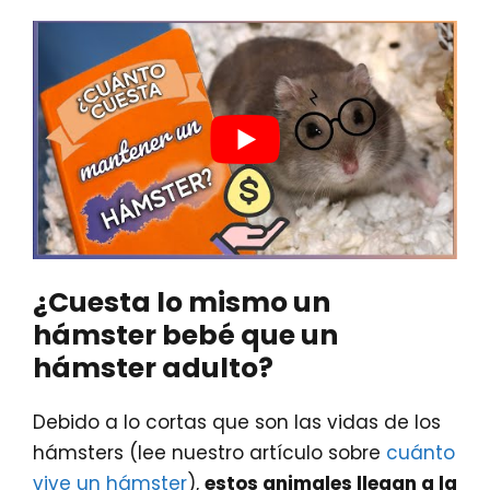
¿Cuesta lo mismo un
hámster bebé que un
hámster adulto?
Debido a lo cortas que son las vidas de los
hámsters (lee nuestro artículo sobre
cuánto
vive un hámster
),
estos animales llegan a la