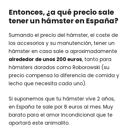
Entonces, ¿a qué precio sale
tener un hámster en España?
Sumando el precio del hámster, el coste de
los accesorios y su manutención, tener un
hámster en casa sale a aproximadamente
alrededor de unos 200 euros
, tanto para
hámsters dorados como Roborowski (su
precio compensa la diferencia de comida y
lecho que necesita cada uno).
Si suponemos que tu hámster vive 2 años,
en España te sale por 8 euros al mes. Muy
barato para el amor incondicional que te
aportará este animalito.