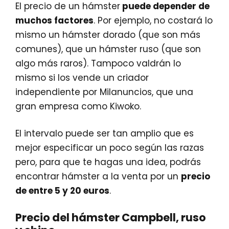
El precio de un hámster
puede depender de
muchos factores
. Por ejemplo, no costará lo
mismo un hámster dorado (que son más
comunes), que un hámster ruso (que son
algo más raros). Tampoco valdrán lo
mismo si los vende un criador
independiente por Milanuncios, que una
gran empresa como Kiwoko.
El intervalo puede ser tan amplio que es
mejor especificar un poco según las razas
pero, para que te hagas una idea, podrás
encontrar hámster a la venta por un
precio
de entre 5 y 20 euros
.
Precio del hámster Campbell, ruso