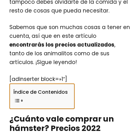
tampoco debes olvidarte de la comida y el
resto de cosas que pueda necesitar.
Sabemos que son muchas cosas a tener en
cuenta, así que en este artículo
encontrarás los precios actualizados
,
tanto de los animalitos como de sus
artículos. ¡Sigue leyendo!
[adinserter block=»1″]
Índice de Contenidos
¿Cuánto vale comprar un
hámster? Precios 2022