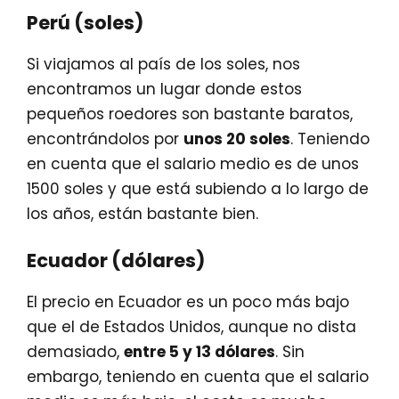
Perú (soles)
Si viajamos al país de los soles, nos
encontramos un lugar donde estos
pequeños roedores son bastante baratos,
encontrándolos por
unos 20 soles
. Teniendo
en cuenta que el salario medio es de unos
1500 soles y que está subiendo a lo largo de
los años, están bastante bien.
Ecuador (dólares)
El precio en Ecuador es un poco más bajo
que el de Estados Unidos, aunque no dista
demasiado,
entre 5 y 13 dólares
. Sin
embargo, teniendo en cuenta que el salario