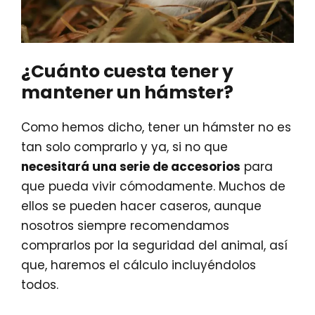
¿Cuánto cuesta tener y
mantener un hámster?
Como hemos dicho, tener un hámster no es
tan solo comprarlo y ya, si no que
necesitará una serie de accesorios
para
que pueda vivir cómodamente. Muchos de
ellos se pueden hacer caseros, aunque
nosotros siempre recomendamos
comprarlos por la seguridad del animal, así
que, haremos el cálculo incluyéndolos
todos.