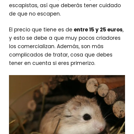
escapistas, así que deberás tener cuidado
de que no escapen.
El precio que tiene es de
entre 15 y 25 euros
,
y esto se debe a que muy pocos criadores
los comercializan. Además, son más
complicados de tratar, cosa que debes
tener en cuenta si eres primerizo.