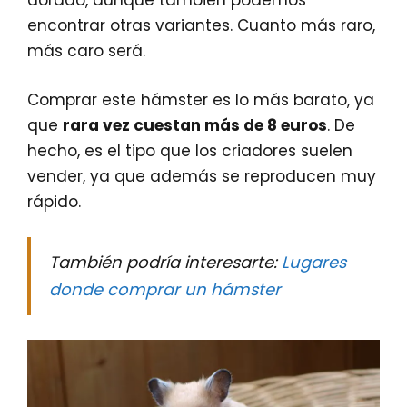
dorado, aunque también podemos
encontrar otras variantes. Cuanto más raro,
más caro será.
Comprar este hámster es lo más barato, ya
que
rara vez cuestan más de 8 euros
. De
hecho, es el tipo que los criadores suelen
vender, ya que además se reproducen muy
rápido.
También podría interesarte:
Lugares
donde comprar un hámster