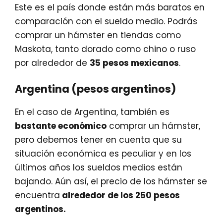
Este es el país donde están más baratos en
comparación con el sueldo medio. Podrás
comprar un hámster en tiendas como
Maskota, tanto dorado como chino o ruso
por alrededor de
35 pesos mexicanos
.
Argentina (pesos argentinos)
En el caso de Argentina, también es
bastante económico
comprar un hámster,
pero debemos tener en cuenta que su
situación económica es peculiar y en los
últimos años los sueldos medios están
bajando. Aún así, el precio de los hámster se
encuentra
alrededor de los 250 pesos
argentinos.