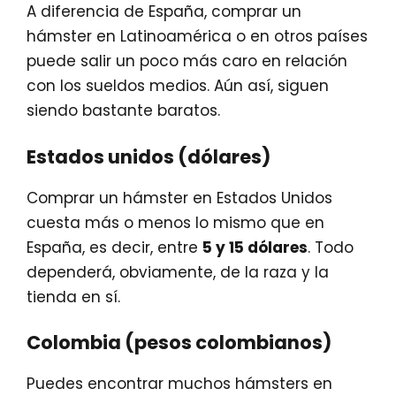
A diferencia de España, comprar un
hámster en Latinoamérica o en otros países
puede salir un poco más caro en relación
con los sueldos medios. Aún así, siguen
siendo bastante baratos.
Estados unidos (dólares)
Comprar un hámster en Estados Unidos
cuesta más o menos lo mismo que en
España, es decir, entre
5 y 15 dólares
. Todo
dependerá, obviamente, de la raza y la
tienda en sí.
Colombia (pesos colombianos)
Puedes encontrar muchos hámsters en