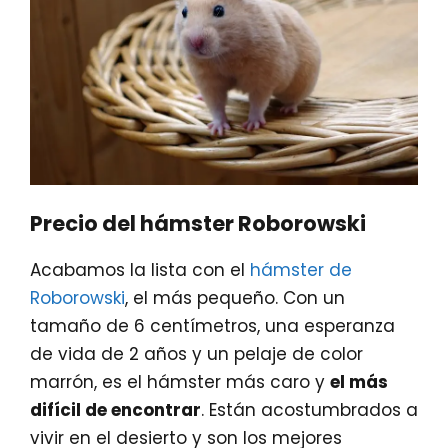
Precio del hámster Roborowski
Acabamos la lista con el
hámster de
Roborowski
, el más pequeño. Con un
tamaño de 6 centímetros, una esperanza
de vida de 2 años y un pelaje de color
marrón, es el hámster más caro y
el más
difícil de encontrar
. Están acostumbrados a
vivir en el desierto y son los mejores