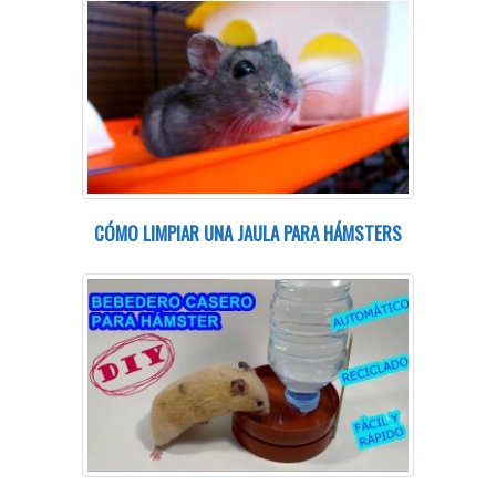
CÓMO LIMPIAR UNA JAULA PARA HÁMSTERS