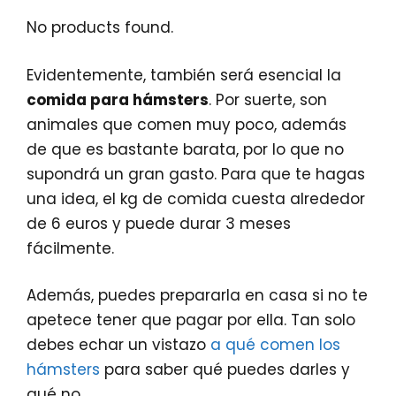
No products found.
Evidentemente, también será esencial la
comida para hámsters
. Por suerte, son
animales que comen muy poco, además
de que es bastante barata, por lo que no
supondrá un gran gasto. Para que te hagas
una idea, el kg de comida cuesta alrededor
de 6 euros y puede durar 3 meses
fácilmente.
Además, puedes prepararla en casa si no te
apetece tener que pagar por ella. Tan solo
debes echar un vistazo
a qué comen los
hámsters
para saber qué puedes darles y
qué no.