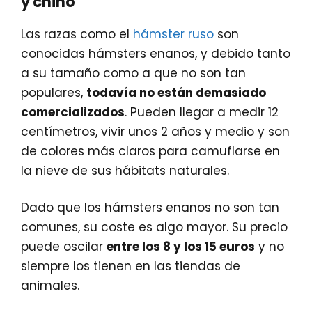
y chino
Las razas como el
hámster ruso
son
conocidas hámsters enanos, y debido tanto
a su tamaño como a que no son tan
populares,
todavía no están demasiado
comercializados
. Pueden llegar a medir 12
centímetros, vivir unos 2 años y medio y son
de colores más claros para camuflarse en
la nieve de sus hábitats naturales.
Dado que los hámsters enanos no son tan
comunes, su coste es algo mayor. Su precio
puede oscilar
entre los 8 y los 15 euros
y no
siempre los tienen en las tiendas de
animales.