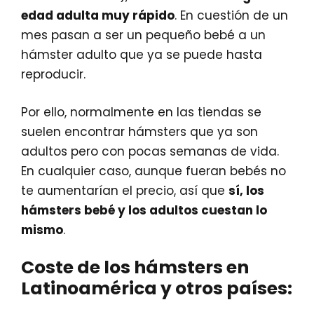
edad adulta muy rápido
. En cuestión de un
mes pasan a ser un pequeño bebé a un
hámster adulto que ya se puede hasta
reproducir.
Por ello, normalmente en las tiendas se
suelen encontrar hámsters que ya son
adultos pero con pocas semanas de vida.
En cualquier caso, aunque fueran bebés no
te aumentarían el precio, así que
sí, los
hámsters bebé y los adultos cuestan lo
mismo
.
Coste de los hámsters en
Latinoamérica y otros países: