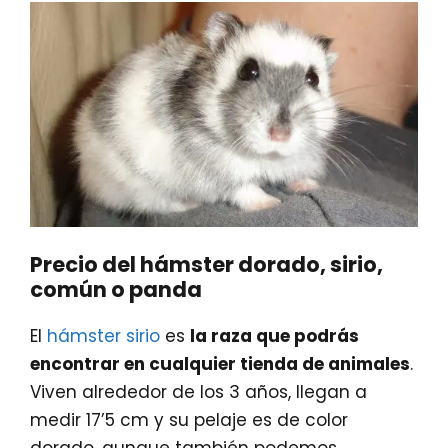
Precio del hámster dorado, sirio,
común o panda
El
hámster sirio
es
la raza que podrás
encontrar en cualquier tienda de animales
.
Viven alrededor de los 3 años, llegan a
medir 17’5 cm y su pelaje es de color