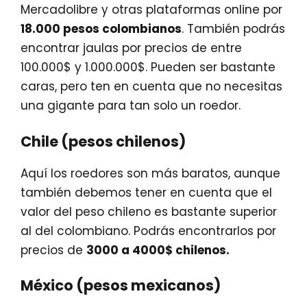
Mercadolibre y otras plataformas online por
18.000 pesos colombianos
. También podrás
encontrar jaulas por precios de entre
100.000$ y 1.000.000$. Pueden ser bastante
caras, pero ten en cuenta que no necesitas
una gigante para tan solo un roedor.
Chile (pesos chilenos)
Aquí los roedores son más baratos, aunque
también debemos tener en cuenta que el
valor del peso chileno es bastante superior
al del colombiano. Podrás encontrarlos por
precios de
3000 a 4000$ chilenos.
México (pesos mexicanos)