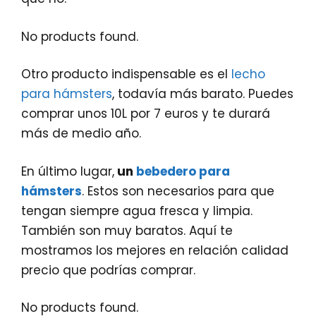
No products found.
Otro producto indispensable es el
lecho
para hámsters
, todavía más barato. Puedes
comprar unos 10L por 7 euros y te durará
más de medio año.
En último lugar,
un
bebedero para
hámsters
. Estos son necesarios para que
tengan siempre agua fresca y limpia.
También son muy baratos. Aquí te
mostramos los mejores en relación calidad
precio que podrías comprar.
No products found.