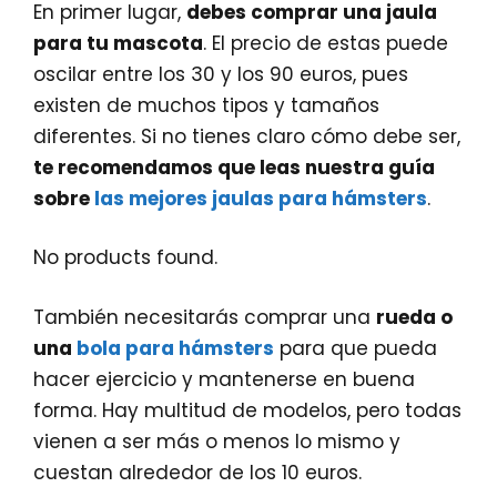
En primer lugar,
debes comprar una jaula
para tu mascota
. El precio de estas puede
oscilar entre los 30 y los 90 euros, pues
existen de muchos tipos y tamaños
diferentes. Si no tienes claro cómo debe ser,
te recomendamos que leas nuestra guía
sobre
las mejores jaulas para hámsters
.
No products found.
También necesitarás comprar una
rueda o
una
bola para hámsters
para que pueda
hacer ejercicio y mantenerse en buena
forma. Hay multitud de modelos, pero todas
vienen a ser más o menos lo mismo y
cuestan alrededor de los 10 euros.