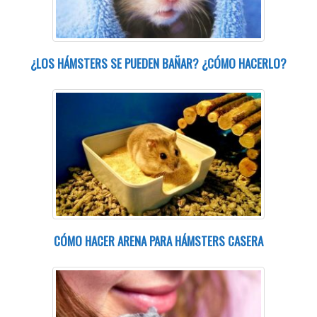
¿LOS HÁMSTERS SE PUEDEN BAÑAR? ¿CÓMO HACERLO?
CÓMO HACER ARENA PARA HÁMSTERS CASERA