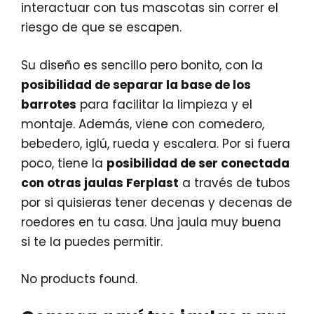
interactuar con tus mascotas sin correr el
riesgo de que se escapen.
Su diseño es sencillo pero bonito, con la
posibilidad de separar la base de los
barrotes
para facilitar la limpieza y el
montaje. Además, viene con comedero,
bebedero, iglú, rueda y escalera. Por si fuera
poco, tiene la
posibilidad de ser conectada
con otras jaulas Ferplast
a través de tubos
por si quisieras tener decenas y decenas de
roedores en tu casa. Una jaula muy buena
si te la puedes permitir.
No products found.