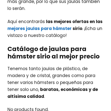
más grande, por lo que sus jaulas también
lo serán.
Aquí encontrarás
las mejores ofertas en las
mejores jaulas para hámster
sirio
. ¡Echa un
vistazo a nuestro catálogo!
Catálogo de jaulas para
hámster sirio al mejor precio
Tenemos tanto jaulas de plástico, de
madera y de cristal, grandes como para
tener varios hámsters o pequeñas para
tener solo uno,
baratas, económicas y de
altísima calidad
.
No products found.