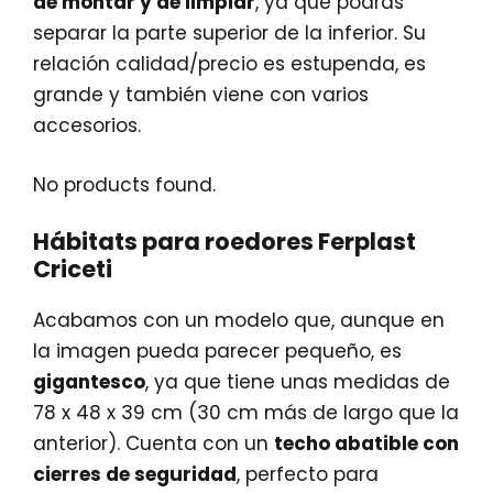
de montar y de limpiar
, ya que podrás
separar la parte superior de la inferior. Su
relación calidad/precio es estupenda, es
grande y también viene con varios
accesorios.
No products found.
Hábitats para roedores Ferplast
Criceti
Acabamos con un modelo que, aunque en
la imagen pueda parecer pequeño, es
gigantesco
, ya que tiene unas medidas de
78 x 48 x 39 cm (30 cm más de largo que la
anterior). Cuenta con un
techo abatible con
cierres de seguridad
, perfecto para