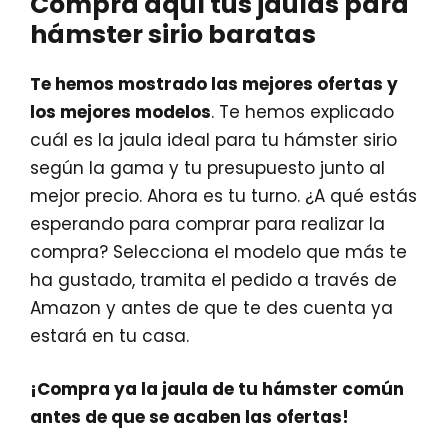
Compra aquí tus jaulas para
hámster sirio baratas
Te hemos mostrado las mejores ofertas y
los mejores modelos
. Te hemos explicado
cuál es la jaula ideal para tu hámster sirio
según la gama y tu presupuesto junto al
mejor precio. Ahora es tu turno. ¿A qué estás
esperando para comprar para realizar la
compra? Selecciona el modelo que más te
ha gustado, tramita el pedido a través de
Amazon y antes de que te des cuenta ya
estará en tu casa.
¡Compra ya la jaula de tu hámster común
antes de que se acaben las ofertas!