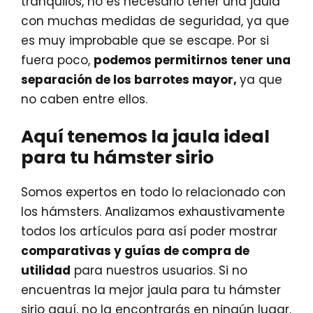
tranquilos, no es necesario tener una jaula
con muchas medidas de seguridad, ya que
es muy improbable que se escape. Por si
fuera poco,
podemos permitirnos tener una
separación de los barrotes mayor,
ya que
no caben entre ellos.
Aquí tenemos la jaula ideal
para tu hámster sirio
Somos expertos en todo lo relacionado con
los hámsters. Analizamos exhaustivamente
todos los artículos para así poder mostrar
comparativas y guías de compra de
utilidad
para nuestros usuarios. Si no
encuentras la mejor jaula para tu hámster
sirio aquí, no la encontrarás en ningún lugar.