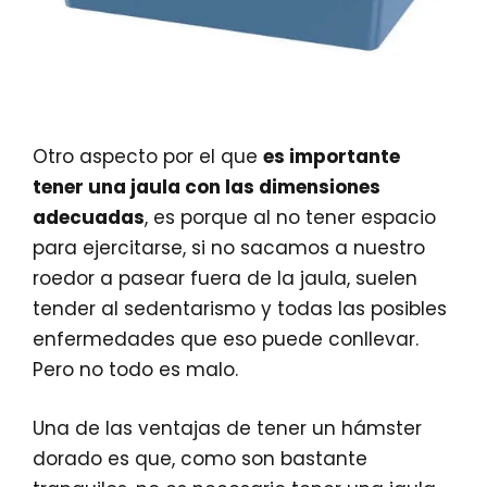
Otro aspecto por el que
es importante
tener una jaula con las dimensiones
adecuadas
, es porque al no tener espacio
para ejercitarse, si no sacamos a nuestro
roedor a pasear fuera de la jaula, suelen
tender al sedentarismo y todas las posibles
enfermedades que eso puede conllevar.
Pero no todo es malo.
Una de las ventajas de tener un hámster
dorado es que, como son bastante