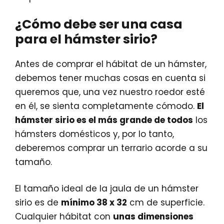
¿Cómo debe ser una casa
para el hámster sirio?
Antes de comprar el hábitat de un hámster,
debemos tener muchas cosas en cuenta si
queremos que, una vez nuestro roedor esté
en él, se sienta completamente cómodo.
El
hámster sirio es el más grande de todos
los
hámsters domésticos y, por lo tanto,
deberemos comprar un terrario acorde a su
tamaño.
El tamaño ideal de la jaula de un hámster
sirio es de
mínimo 38 x 32
cm de superficie.
Cualquier hábitat con
unas dimensiones