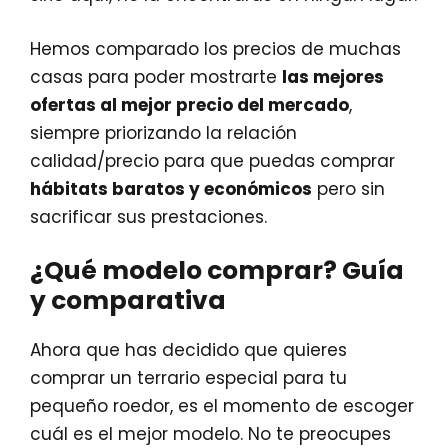
Hemos comparado los precios de muchas
casas para poder mostrarte
las mejores
ofertas al mejor precio del mercado
,
siempre priorizando la relación
calidad/precio para que puedas comprar
hábitats baratos y económicos
pero sin
sacrificar sus prestaciones.
¿Qué modelo comprar? Guía
y comparativa
Ahora que has decidido que quieres
comprar un terrario especial para tu
pequeño roedor, es el momento de escoger
cuál es el mejor modelo. No te preocupes