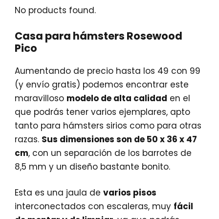
No products found.
Casa para hámsters Rosewood
Pico
Aumentando de precio hasta los 49 con 99
(y envío gratis) podemos encontrar este
maravilloso
modelo de alta calidad
en el
que podrás tener varios ejemplares, apto
tanto para hámsters sirios como para otras
razas.
Sus dimensiones son de 50 x 36 x 47
cm
, con un separación de los barrotes de
8,5 mm y un diseño bastante bonito.
Esta es una jaula de
varios pisos
interconectados con escaleras, muy
fácil