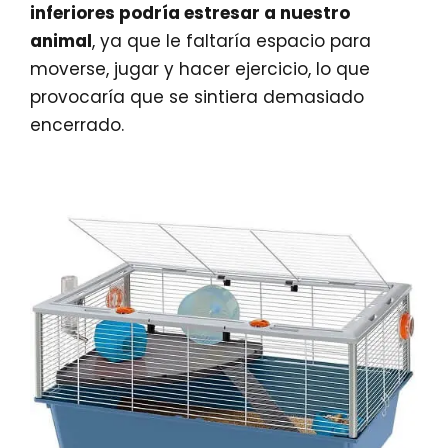
inferiores podría estresar a nuestro
animal
, ya que le faltaría espacio para
moverse, jugar y hacer ejercicio, lo que
provocaría que se sintiera demasiado
encerrado.