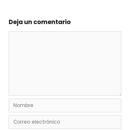
Deja un comentario
Comentario
Nombre
Correo
electrónico