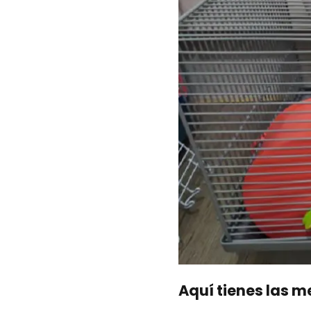
Aquí tienes las m