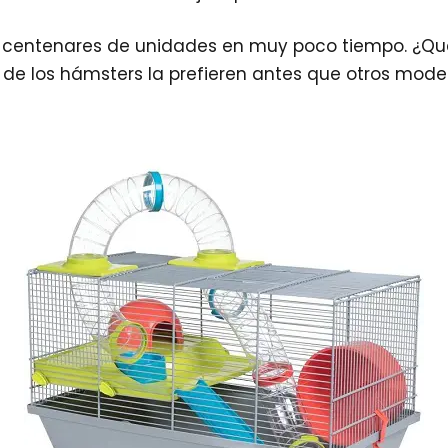
o centenares de unidades en muy poco tiempo. ¿Qu
 de los hámsters la prefieren antes que otros mod