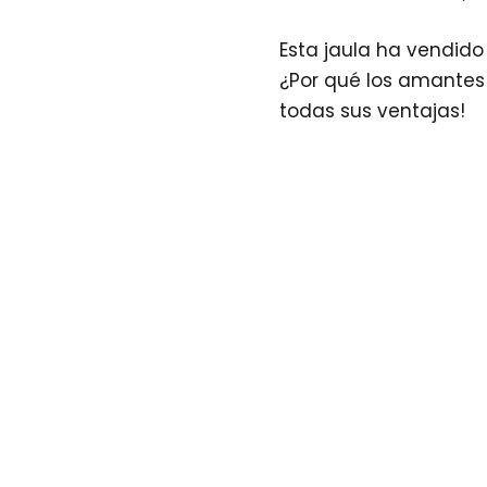
Esta jaula ha vendid
¿Por qué los amantes
todas sus ventajas!