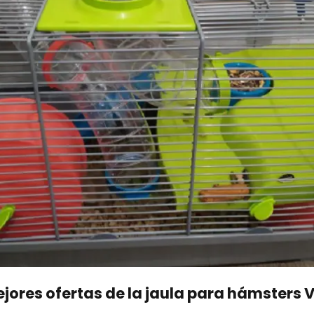
ejores ofertas de la jaula para hámsters 